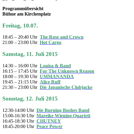
Programmübersicht
Bühne am Kirchenplatz
Freitag, 10.07.
18:45 – 20:40 Uhr
The Rose and Crown
21:00 – 23:00 Uhr
Hot Cargo
Samstag, 11. Juli 2015
14:30 – 16:00 Uhr
Louisa & Band
16:15 – 17:45 Uhr
For The Unknown Reason
18:00 – 19:30 Uhr
UMMANANDA
19:45 – 21:15 Uhr
Alice Ruff
21:30 – 23:00 Uhr
Die Japanische Clubjacke
Sonntag, 12. Juli 2015
12:30-14:00 Uhr
Die Burning Bushes Band
15:00-16:30 Uhr
Mareike Wiening Quartett
16:45-18:30 Uhr
CHUTNEY
18:45-20:00 Uhr
Peace Power