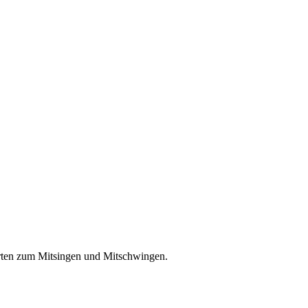
lorten zum Mitsingen und Mitschwingen.